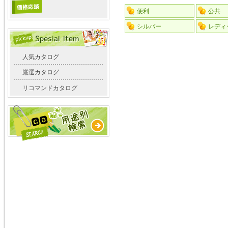
便利
公共
シルバー
レディ
人気カタログ
厳選カタログ
リコマンドカタログ